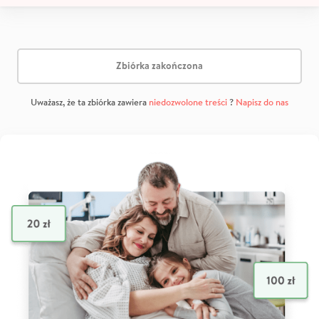
Zbiórka zakończona
Uważasz, że ta zbiórka zawiera
niedozwolone treści
?
Napisz do nas