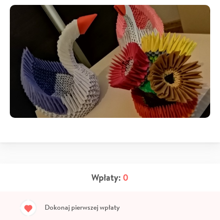
Wpłaty:
0
Dokonaj pierwszej wpłaty