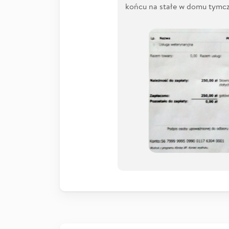
końcu na stałe w domu tym