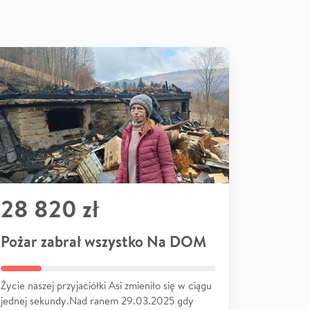
28 820 zł
Pożar zabrał wszystko Na DOM
Życie naszej przyjaciółki Asi zmieniło się w ciągu
jednej sekundy.Nad ranem 29.03.2025 gdy