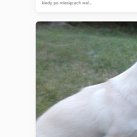
kiedy po miesiącach wal…