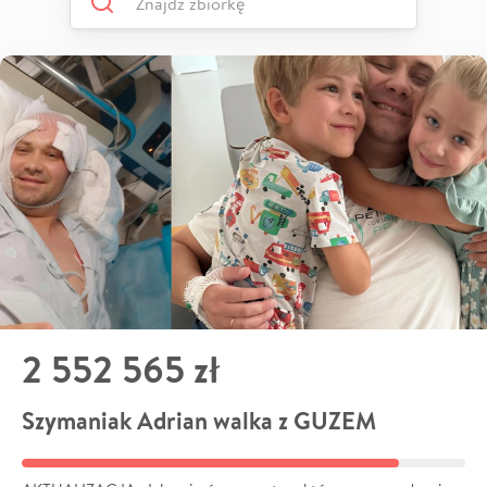
2 552 565 zł
Szymaniak Adrian walka z GUZEM