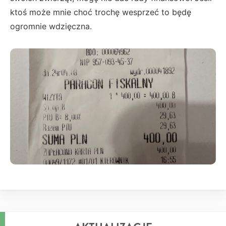
ktoś może mnie choć trochę wesprzeć to będę
ogromnie wdzięczna.