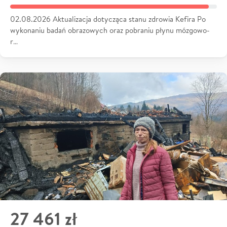
02.08.2026 Aktualizacja dotycząca stanu zdrowia Kefira Po
wykonaniu badań obrazowych oraz pobraniu płynu mózgowo-
r…
27 461 zł