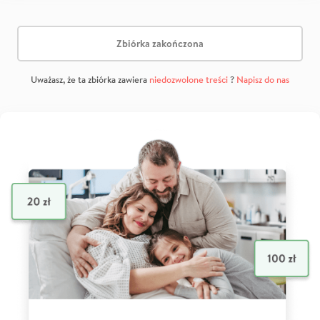
Zbiórka zakończona
Uważasz, że ta zbiórka zawiera
niedozwolone treści
?
Napisz do nas