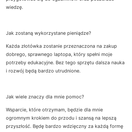
wiedzę.
Jak zostaną wykorzystane pieniądze?
Każda złotówka zostanie przeznaczona na zakup
dobrego, sprawnego laptopa, który spełni moje
potrzeby edukacyjne. Bez tego sprzętu dalsza nauka
i rozwój będą bardzo utrudnione.
Jak wiele znaczy dla mnie pomoc?
Wsparcie, które otrzymam, będzie dla mnie
ogromnym krokiem do przodu i szansą na lepszą
przyszłość. Będę bardzo wdzięczny za każdą formę