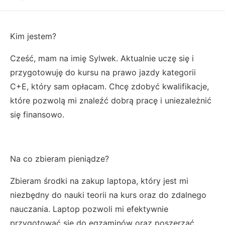
Kim jestem?
Cześć, mam na imię Sylwek. Aktualnie uczę się i
przygotowuję do kursu na prawo jazdy kategorii
C+E, który sam opłacam. Chcę zdobyć kwalifikacje,
które pozwolą mi znaleźć dobrą pracę i uniezależnić
się finansowo.
Na co zbieram pieniądze?
Zbieram środki na zakup laptopa, który jest mi
niezbędny do nauki teorii na kurs oraz do zdalnego
nauczania. Laptop pozwoli mi efektywnie
przygotować się do egzaminów oraz poszerzać