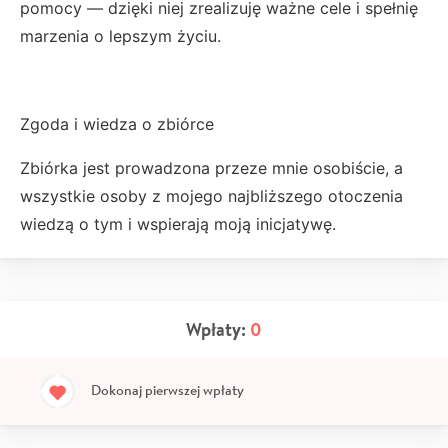
pomocy — dzięki niej zrealizuję ważne cele i spełnię
marzenia o lepszym życiu.
Zgoda i wiedza o zbiórce
Zbiórka jest prowadzona przeze mnie osobiście, a
wszystkie osoby z mojego najbliższego otoczenia
wiedzą o tym i wspierają moją inicjatywę.
Wpłaty:
0
Dokonaj pierwszej wpłaty