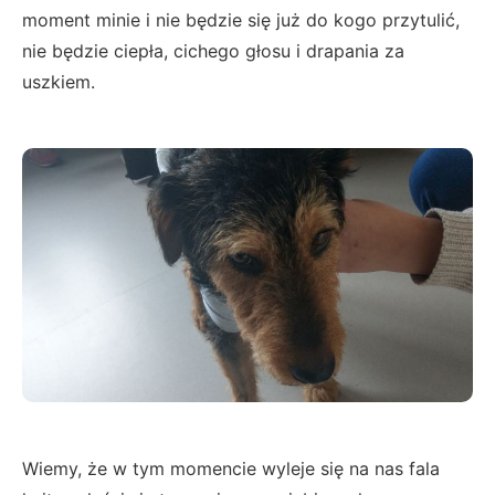
moment minie i nie będzie się już do kogo przytulić,
nie będzie ciepła, cichego głosu i drapania za
uszkiem.
Wiemy, że w tym momencie wyleje się na nas fala