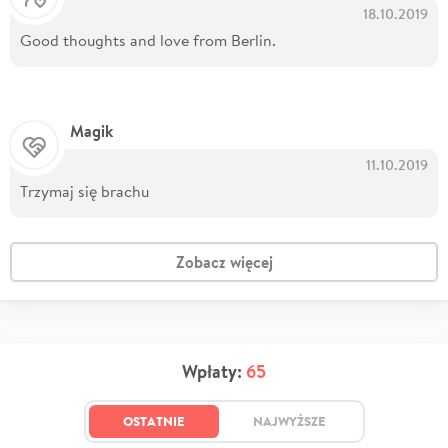
18.10.2019
Good thoughts and love from Berlin.
Magik
11.10.2019
Trzymaj się brachu
Zobacz więcej
Wpłaty:
65
OSTATNIE
NAJWYŻSZE