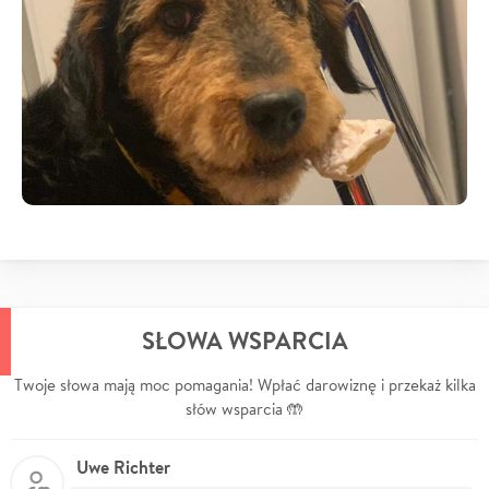
SŁOWA WSPARCIA
Twoje słowa mają moc pomagania! Wpłać darowiznę i przekaż kilka
słów wsparcia 🤲
Uwe Richter