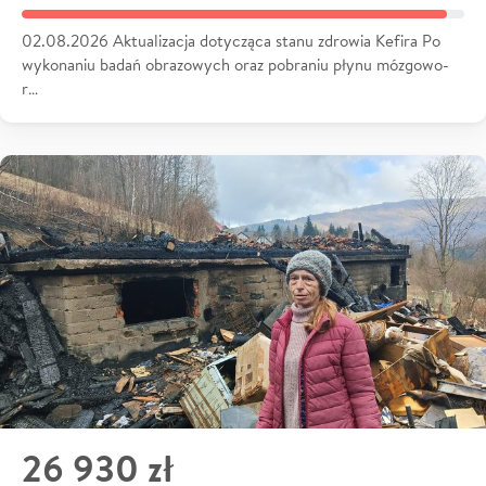
02.08.2026 Aktualizacja dotycząca stanu zdrowia Kefira Po
wykonaniu badań obrazowych oraz pobraniu płynu mózgowo-
r…
26 930 zł