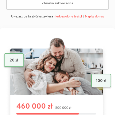
Zbiórka zakończona
Uważasz, że ta zbiórka zawiera
niedozwolone treści
?
Napisz do nas