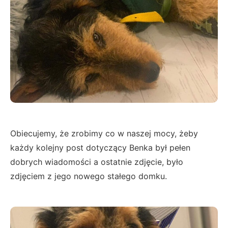
Obiecujemy, że zrobimy co w naszej mocy, żeby
każdy kolejny post dotyczący Benka był pełen
dobrych wiadomości a ostatnie zdjęcie, było
zdjęciem z jego nowego stałego domku.