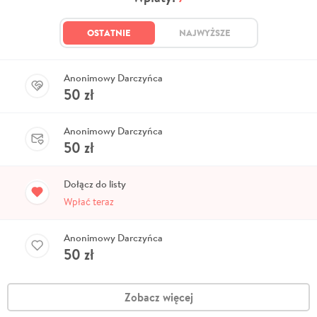
OSTATNIE
NAJWYŻSZE
Anonimowy Darczyńca
50
zł
Anonimowy Darczyńca
50
zł
Dołącz do listy
Wpłać teraz
Anonimowy Darczyńca
50
zł
Zobacz więcej