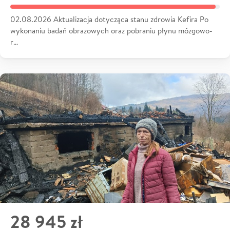
02.08.2026 Aktualizacja dotycząca stanu zdrowia Kefira Po
wykonaniu badań obrazowych oraz pobraniu płynu mózgowo-
r…
28 945 zł