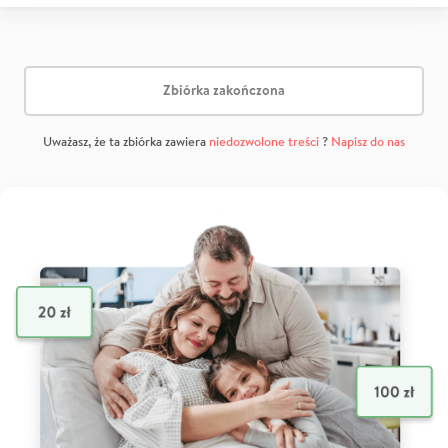
Zbiórka zakończona
Uważasz, że ta zbiórka zawiera
niedozwolone treści
?
Napisz do nas