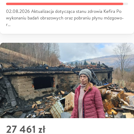
02.08.2026 Aktualizacja dotycząca stanu zdrowia Kefira Po
wykonaniu badań obrazowych oraz pobraniu płynu mózgowo-
r…
27 461 zł