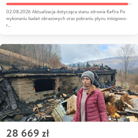
02.08.2026 Aktualizacja dotycząca stanu zdrowia Kefira Po
wykonaniu badań obrazowych oraz pobraniu płynu mózgowo-
r…
28 669 zł