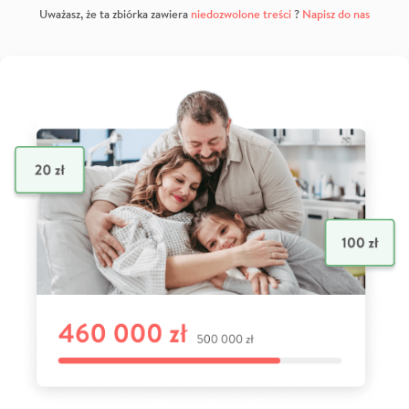
Uważasz, że ta zbiórka zawiera
niedozwolone treści
?
Napisz do nas