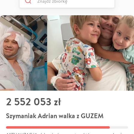
2 552 053 zł
Szymaniak Adrian walka z GUZEM