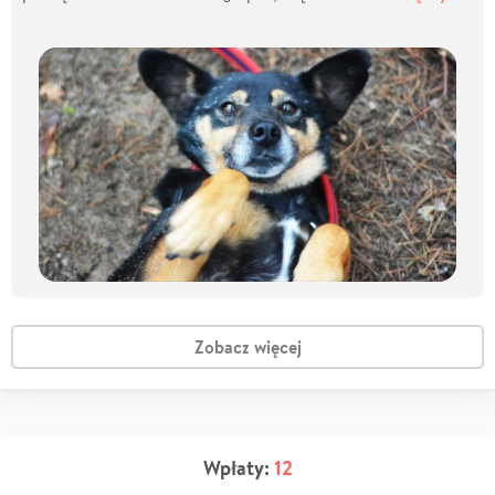
Zobacz więcej
Wpłaty:
12