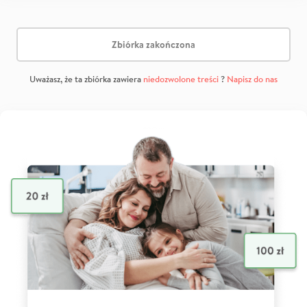
Zbiórka zakończona
Uważasz, że ta zbiórka zawiera
niedozwolone treści
?
Napisz do nas