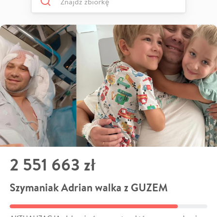
2 551 663 zł
Szymaniak Adrian walka z GUZEM