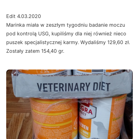
Edit 4.03.2020
Marinka miała w zeszłym tygodniu badanie moczu
pod kontrolą USG, kupiliśmy dla niej również nieco
puszek specjalistycznej karmy. Wydaliśmy 129,60 zł.
Zostały zatem 154,40 gr.