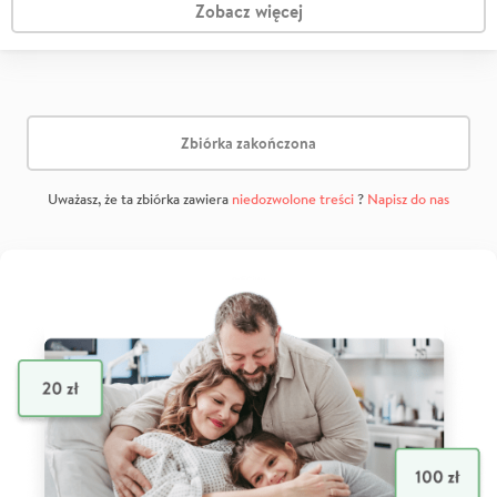
Zobacz więcej
Zbiórka zakończona
Uważasz, że ta zbiórka zawiera
niedozwolone treści
?
Napisz do nas