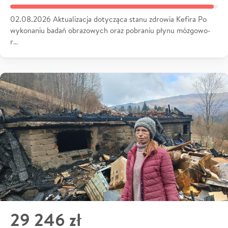
02.08.2026 Aktualizacja dotycząca stanu zdrowia Kefira Po
wykonaniu badań obrazowych oraz pobraniu płynu mózgowo-
r…
29 246 zł