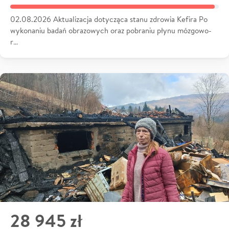
02.08.2026 Aktualizacja dotycząca stanu zdrowia Kefira Po
wykonaniu badań obrazowych oraz pobraniu płynu mózgowo-
r…
28 945 zł