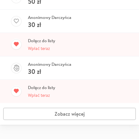
50
zł
Anonimowy Darczyńca
30
zł
Dołącz do listy
Wpłać teraz
Anonimowy Darczyńca
30
zł
Dołącz do listy
Wpłać teraz
Zobacz więcej