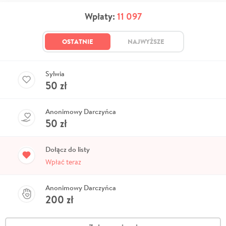
Wpłaty:
11 097
OSTATNIE
NAJWYŻSZE
Sylwia
50
zł
Anonimowy Darczyńca
50
zł
Dołącz do listy
Wpłać teraz
Anonimowy Darczyńca
200
zł