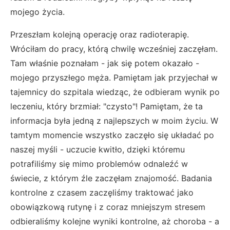
mojego życia.
Przeszłam kolejną operację oraz radioterapię.
Wróciłam do pracy, którą chwilę wcześniej zaczęłam.
Tam właśnie poznałam - jak się potem okazało -
mojego przyszłego męża. Pamiętam jak przyjechał w
tajemnicy do szpitala wiedząc, że odbieram wynik po
leczeniu, który brzmiał: "czysto"! Pamiętam, że ta
informacja była jedną z najlepszych w moim życiu. W
tamtym momencie wszystko zaczęło się układać po
naszej myśli - uczucie kwitło, dzięki któremu
potrafiliśmy się mimo problemów odnaleźć w
świecie, z którym źle zaczęłam znajomość. Badania
kontrolne z czasem zaczęliśmy traktować jako
obowiązkową rutynę i z coraz mniejszym stresem
odbieraliśmy kolejne wyniki kontrolne, aż choroba - a