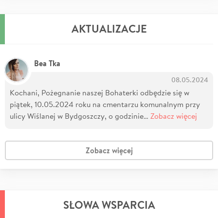
AKTUALIZACJE
Bea Tka
08.05.2024
Kochani, Pożegnanie naszej Bohaterki odbędzie się w
piątek, 10.05.2024 roku na cmentarzu komunalnym przy
ulicy Wiślanej w Bydgoszczy, o godzinie…
Zobacz więcej
Zobacz więcej
SŁOWA WSPARCIA