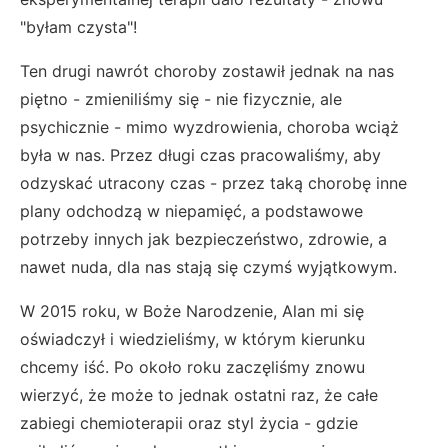
"byłam czysta"!
Ten drugi nawrót choroby zostawił jednak na nas
piętno - zmieniliśmy się - nie fizycznie, ale
psychicznie - mimo wyzdrowienia, choroba wciąż
była w nas. Przez długi czas pracowaliśmy, aby
odzyskać utracony czas - przez taką chorobę inne
plany odchodzą w niepamięć, a podstawowe
potrzeby innych jak bezpieczeństwo, zdrowie, a
nawet nuda, dla nas stają się czymś wyjątkowym.
W 2015 roku, w Boże Narodzenie, Alan mi się
oświadczył i wiedzieliśmy, w którym kierunku
chcemy iść. Po około roku zaczęliśmy znowu
wierzyć, że może to jednak ostatni raz, że całe
zabiegi chemioterapii oraz styl życia - gdzie