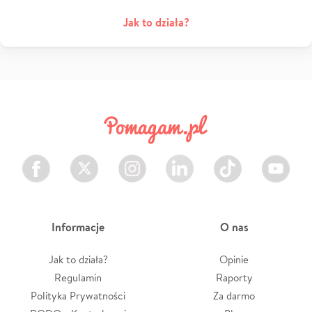
Jak to działa?
Facebook
Twitter
Instagram
LinkedIn
TikTok
Youtube
Informacje
O nas
Jak to działa?
Opinie
Regulamin
Raporty
Polityka Prywatności
Za darmo