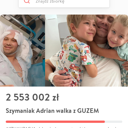
2 553 002 zł
Szymaniak Adrian walka z GUZEM