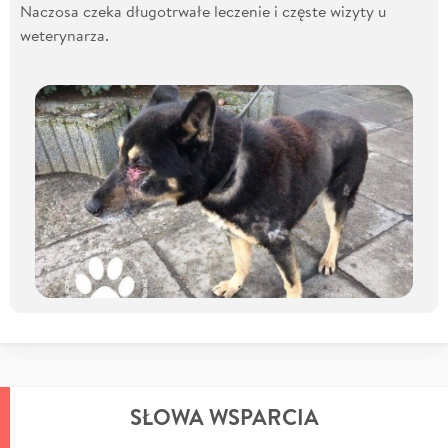
Naczosa czeka długotrwałe leczenie i częste wizyty u
weterynarza.
SŁOWA WSPARCIA