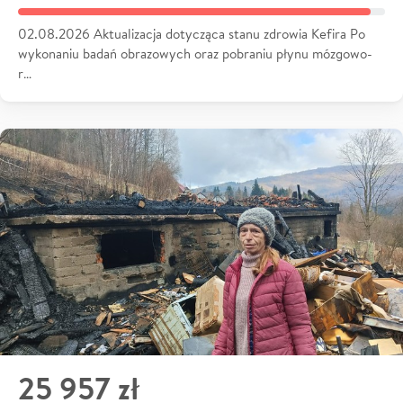
02.08.2026 Aktualizacja dotycząca stanu zdrowia Kefira Po
wykonaniu badań obrazowych oraz pobraniu płynu mózgowo-
r…
25 957 zł