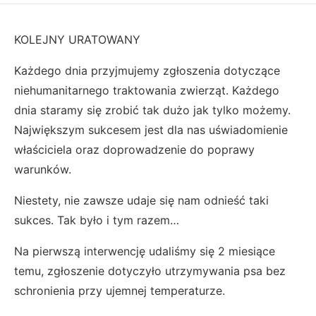
KOLEJNY URATOWANY
Każdego dnia przyjmujemy zgłoszenia dotyczące
niehumanitarnego traktowania zwierząt. Każdego
dnia staramy się zrobić tak dużo jak tylko możemy.
Największym sukcesem jest dla nas uświadomienie
właściciela oraz doprowadzenie do poprawy
warunków.
Niestety, nie zawsze udaje się nam odnieść taki
sukces. Tak było i tym razem…
Na pierwszą interwencję udaliśmy się 2 miesiące
temu, zgłoszenie dotyczyło utrzymywania psa bez
schronienia przy ujemnej temperaturze.