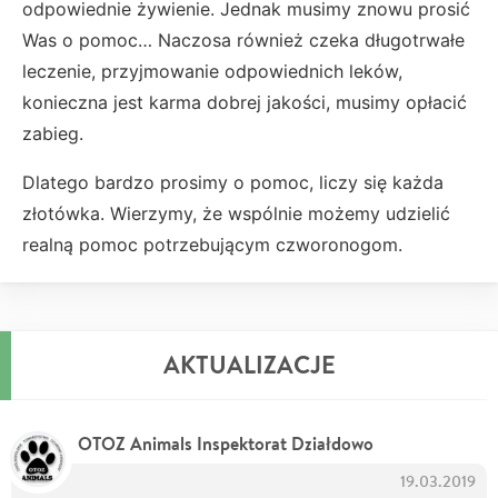
odpowiednie żywienie. Jednak musimy znowu prosić
Was o pomoc… Naczosa również czeka długotrwałe
leczenie, przyjmowanie odpowiednich leków,
konieczna jest karma dobrej jakości, musimy opłacić
zabieg.
Dlatego bardzo prosimy o pomoc, liczy się każda
złotówka. Wierzymy, że wspólnie możemy udzielić
realną pomoc potrzebującym czworonogom.
AKTUALIZACJE
OTOZ Animals Inspektorat Działdowo
19.03.2019