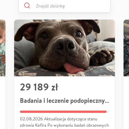
29 189 zł
Badania i leczenie podopiecznych
02.08.2026 Aktualizacja dotycząca stanu
zdrowia Kefira Po wykonaniu badań obrazowych