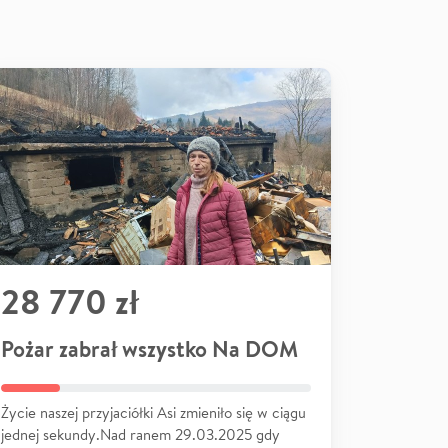
28 770 zł
Pożar zabrał wszystko Na DOM
Życie naszej przyjaciółki Asi zmieniło się w ciągu
jednej sekundy.Nad ranem 29.03.2025 gdy