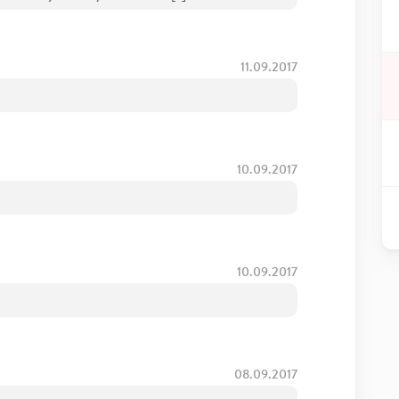
11.09.2017
10.09.2017
10.09.2017
08.09.2017