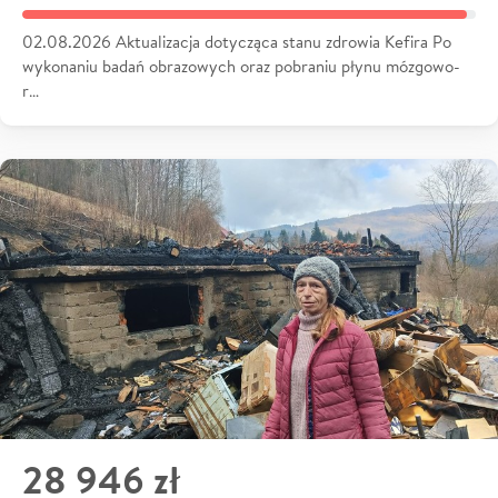
02.08.2026 Aktualizacja dotycząca stanu zdrowia Kefira Po
wykonaniu badań obrazowych oraz pobraniu płynu mózgowo-
r…
28 946 zł