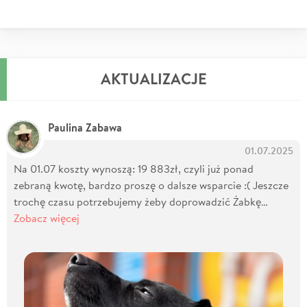
AKTUALIZACJE
Paulina Zabawa
01.07.2025
Na 01.07 koszty wynoszą: 19 883zł, czyli już ponad
zebraną kwotę, bardzo proszę o dalsze wsparcie :( Jeszcze
trochę czasu potrzebujemy żeby doprowadzić Żabkę…
Zobacz więcej