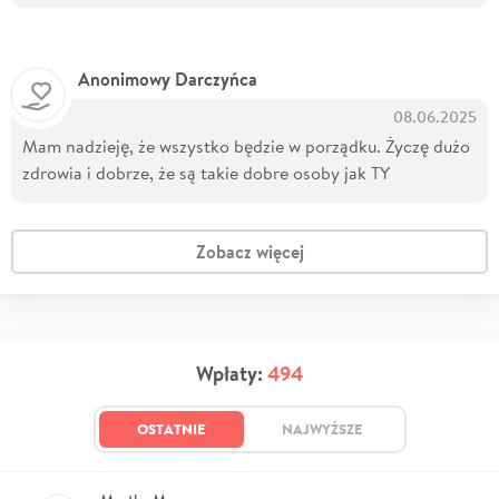
Anonimowy Darczyńca
08.06.2025
Mam nadzieję, że wszystko będzie w porządku. Życzę dużo
zdrowia i dobrze, że są takie dobre osoby jak TY
Zobacz więcej
Wpłaty:
494
OSTATNIE
NAJWYŻSZE