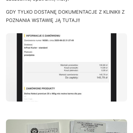
GDY TYLKO DOSTANĘ DOKUMENTACJE Z KLINIKII Z
POZNANIA WSTAWIĘ JĄ TUTAJ!!