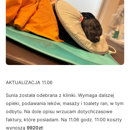
AKTUALIZACJA 11.06
Sunia została odebrana z kliniki. Wymaga dalszej
opieki, podawania leków, masaży i toalety ran, w tym
odbytu. Na dole opisu wrzucam dotychczasowe
faktury, które posiadam. Na 11.06 godz. 11:00 koszty
wynoszą
9920zł
: