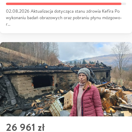
02.08.2026 Aktualizacja dotycząca stanu zdrowia Kefira Po
wykonaniu badań obrazowych oraz pobraniu płynu mózgowo-
r…
26 961 zł