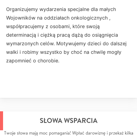
Organizujemy wydarzenia specjalne dla małych
Wojowników na oddziałach onkologicznych ,
współpracujemy z osobami, które swoją
determinacją i ciężką pracą dążą do osiągnięcia
wymarzonych celów. Motywujemy dzieci do dalszej
walki i robimy wszystko by choć na chwilę mogły
zapomnieć o chorobie.
SŁOWA WSPARCIA
Twoje słowa mają moc pomagania! Wpłać darowiznę i przekaż kilka