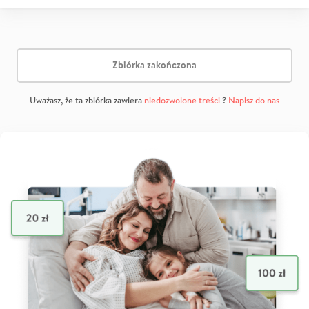
Zbiórka zakończona
Uważasz, że ta zbiórka zawiera
niedozwolone treści
?
Napisz do nas