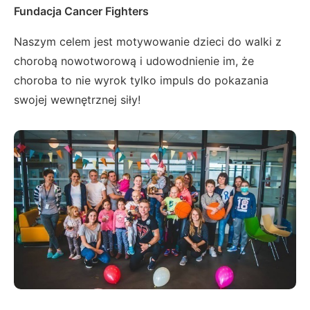
Fundacja Cancer Fighters
Naszym celem jest motywowanie dzieci do walki z
chorobą nowotworową i udowodnienie im, że
choroba to nie wyrok tylko impuls do pokazania
swojej wewnętrznej siły!