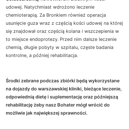
udowej. Natychmiast wdrożono leczenie
chemioterapią. Za Bronkiem również operacja
usunięcie guza wraz z częścią kości udowej na której
się znajdował oraz częścią kolana i wszczepienia w
to miejsce endoprotezy. Przed nim dalsze leczenie
chemią, długie pobyty w szpitalu, częste badania
kontrolne, a później rehabilitacja.
Środki zebrane podczas zbiórki będą wykorzystane
na dojazdy do warszawskiej kliniki, bieżące leczenie,
odpowiednią dietę i suplementację oraz późniejszą
rehabilitację żeby nasz Bohater mógł wrócić do
możliwie jak największej sprawności.