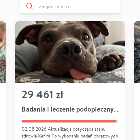
29 461 zł
Badania i leczenie podopiecznych
02.08.2026 Aktualizacja dotycząca stanu
zdrowia Kefira Po wykonaniu badań obrazowych