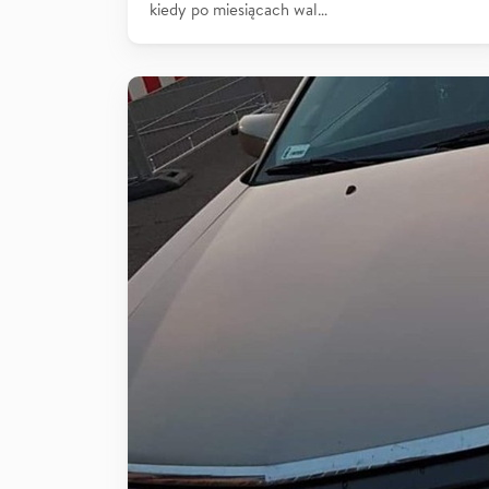
kiedy po miesiącach wal…