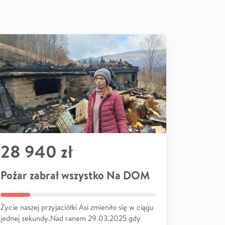
28 940 zł
Pożar zabrał wszystko Na DOM
Życie naszej przyjaciółki Asi zmieniło się w ciągu
jednej sekundy.Nad ranem 29.03.2025 gdy