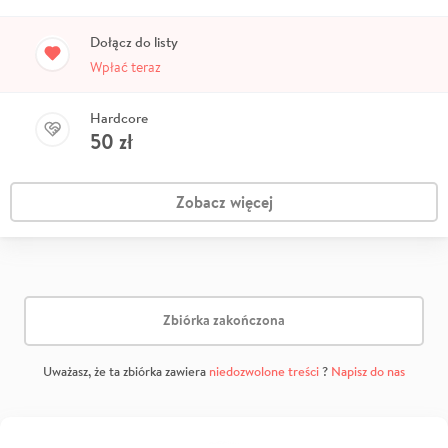
Dołącz do listy
Wpłać teraz
Hardcore
50
zł
Zobacz więcej
Zbiórka zakończona
Uważasz, że ta zbiórka zawiera
niedozwolone treści
?
Napisz do nas