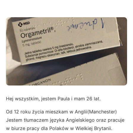
Hej wszystkim, jestem Paula i mam 26 lat.
Od 12 roku życia mieszkam w Anglii(Manchester)
Jestem tłumaczem języka Angielskiego oraz pracuje
w biurze pracy dla Polaków w Wielkiej Brytanii.