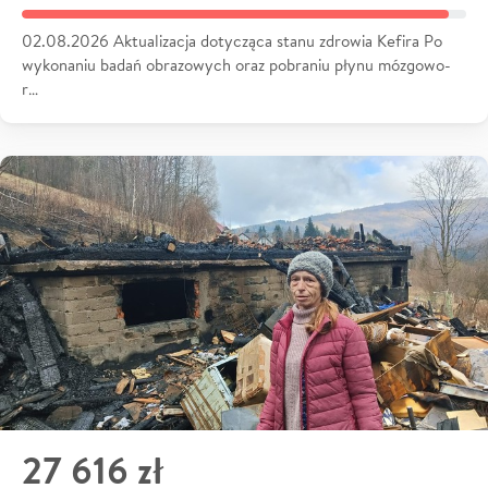
02.08.2026 Aktualizacja dotycząca stanu zdrowia Kefira Po
wykonaniu badań obrazowych oraz pobraniu płynu mózgowo-
r…
27 616 zł