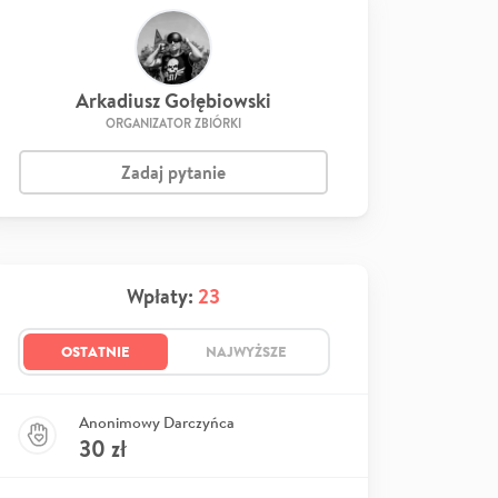
Arkadiusz Gołębiowski
ORGANIZATOR ZBIÓRKI
Zadaj pytanie
Wpłaty:
23
OSTATNIE
NAJWYŻSZE
Anonimowy Darczyńca
30
zł