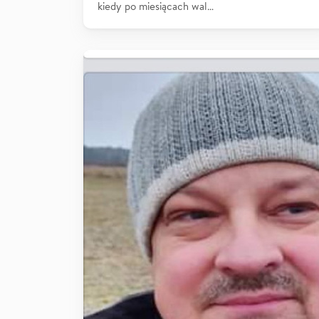
kiedy po miesiącach wal…