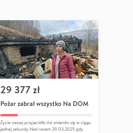
29 377 zł
Pożar zabrał wszystko Na DOM
Życie naszej przyjaciółki Asi zmieniło się w ciągu
jednej sekundy.Nad ranem 29.03.2025 gdy