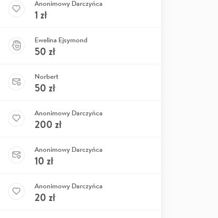
Anonimowy Darczyńca
1
zł
Ewelina Ejsymond
50
zł
Norbert
50
zł
Anonimowy Darczyńca
200
zł
Anonimowy Darczyńca
10
zł
Anonimowy Darczyńca
20
zł