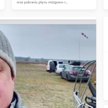
oraz pobraniu płynu mózgowo-r…