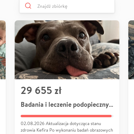
29 655 zł
Badania i leczenie podopiecznych
02.08.2026 Aktualizacja dotycząca stanu
zdrowia Kefira Po wykonaniu badań obrazowych