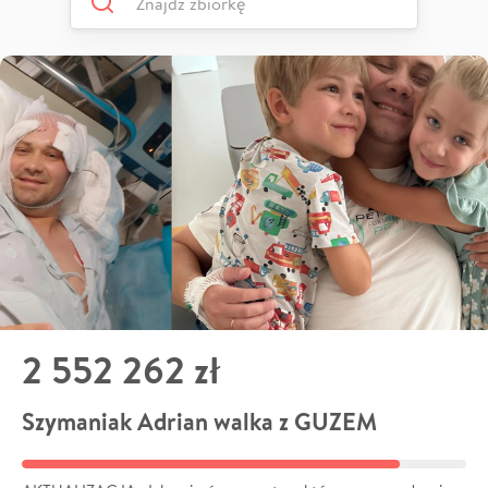
2 552 262 zł
Szymaniak Adrian walka z GUZEM