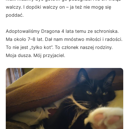
walczy. I dopóki walczy on – ja też nie mogę się
poddać.
Adoptowaliśmy Dragona 4 lata temu ze schroniska.
Ma około 7–8 lat. Dał nam mnóstwo miłości i radości.
To nie jest „tylko kot”. To członek naszej rodziny.
Moja dusza. Mój przyjaciel.