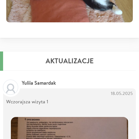
AKTUALIZACJE
Yuliia Samardak
18.05.2025
Wczorajsza wizyta 1