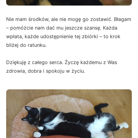
Nie mam środków, ale nie mogę go zostawić. Błagam
– pomóżcie nam dać mu jeszcze szansę. Każda
wpłata, każde udostępnienie tej zbiórki – to krok
bliżej do ratunku.
Dziękuję z całego serca. Życzę każdemu z Was
zdrowia, dobra i spokoju w życiu.