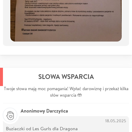
SŁOWA WSPARCIA
Twoje słowa mają moc pomagania! Wpłać darowiznę i przekaż kilka
słów wsparcia 🤲
Anonimowy Darczyńca
18.05.2025
Buziaczki od Les Gurls dla Dragona