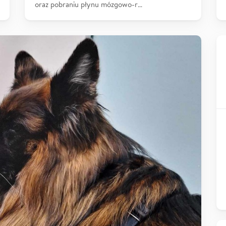
oraz pobraniu płynu mózgowo-r…