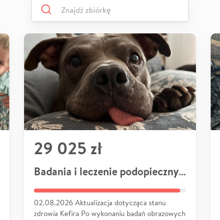
29 025 zł
Badania i leczenie podopiecznych
02.08.2026 Aktualizacja dotycząca stanu
zdrowia Kefira Po wykonaniu badań obrazowych