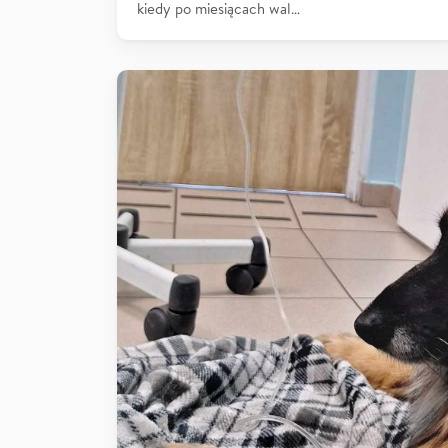
kiedy po miesiącach wal…