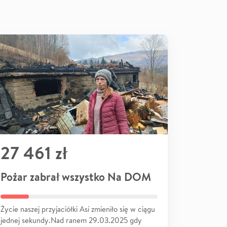
27 461 zł
Pożar zabrał wszystko Na DOM
Życie naszej przyjaciółki Asi zmieniło się w ciągu
jednej sekundy.Nad ranem 29.03.2025 gdy