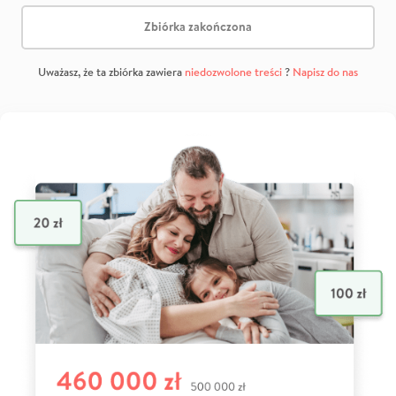
Zbiórka zakończona
Uważasz, że ta zbiórka zawiera
niedozwolone treści
?
Napisz do nas