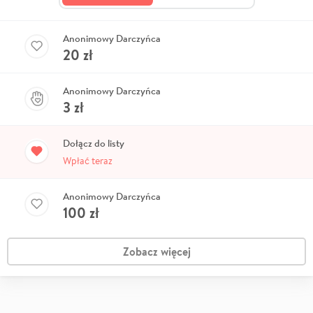
Anonimowy Darczyńca
20
zł
Anonimowy Darczyńca
3
zł
Dołącz do listy
Wpłać teraz
Anonimowy Darczyńca
100
zł
Zobacz więcej