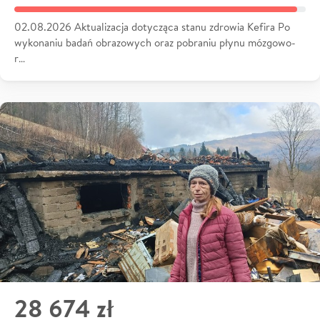
02.08.2026 Aktualizacja dotycząca stanu zdrowia Kefira Po
wykonaniu badań obrazowych oraz pobraniu płynu mózgowo-
r…
28 674 zł