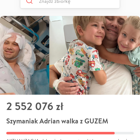
2 552 076 zł
Szymaniak Adrian walka z GUZEM