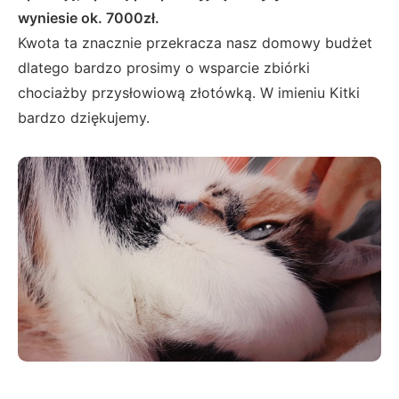
wyniesie ok. 7000zł.
Kwota ta znacznie przekracza nasz domowy budżet
dlatego bardzo prosimy o wsparcie zbiórki
chociażby przysłowiową złotówką. W imieniu Kitki
bardzo dziękujemy.