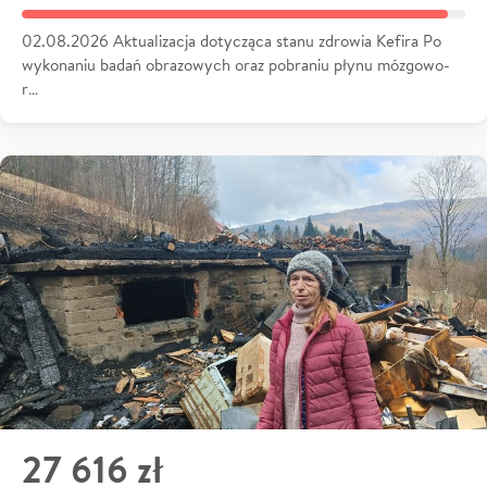
02.08.2026 Aktualizacja dotycząca stanu zdrowia Kefira Po
wykonaniu badań obrazowych oraz pobraniu płynu mózgowo-
r…
27 616 zł