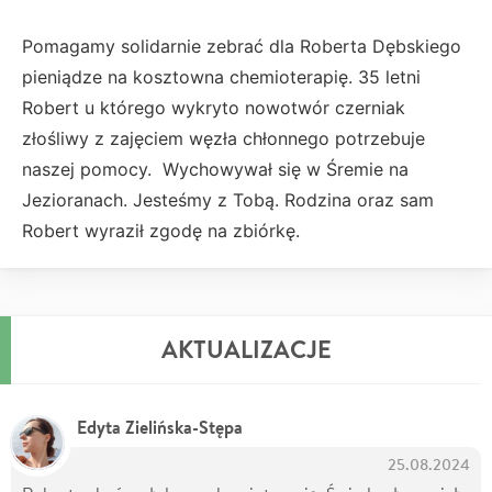
Pomagamy solidarnie zebrać dla Roberta Dębskiego
pieniądze na kosztowna chemioterapię. 35 letni
Robert u którego wykryto nowotwór czerniak
złośliwy z zajęciem węzła chłonnego potrzebuje
naszej pomocy. Wychowywał się w Śremie na
Jezioranach. Jesteśmy z Tobą. Rodzina oraz sam
Robert wyraził zgodę na zbiórkę.
AKTUALIZACJE
Edyta Zielińska-Stępa
25.08.2024