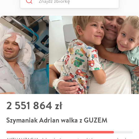
2 551 864 zł
Szymaniak Adrian walka z GUZEM