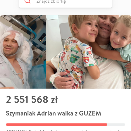
2 551 568 zł
Szymaniak Adrian walka z GUZEM