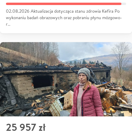
02.08.2026 Aktualizacja dotycząca stanu zdrowia Kefira Po
wykonaniu badań obrazowych oraz pobraniu płynu mózgowo-
r…
25 957 zł