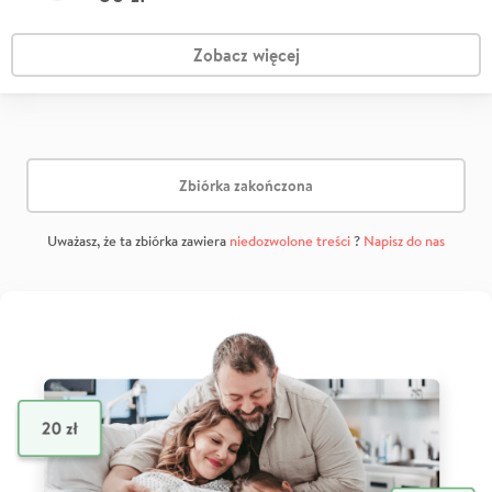
Zobacz więcej
Zbiórka zakończona
Uważasz, że ta zbiórka zawiera
niedozwolone treści
?
Napisz do nas