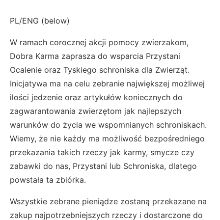
PL/ENG (below)
W ramach corocznej akcji pomocy zwierzakom,
Dobra Karma zaprasza do wsparcia Przystani
Ocalenie oraz Tyskiego schroniska dla Zwierząt.
Inicjatywa ma na celu zebranie największej możliwej
ilości jedzenie oraz artykułów koniecznych do
zagwarantowania zwierzętom jak najlepszych
warunków do życia we wspomnianych schroniskach.
Wiemy, że nie każdy ma możliwość bezpośredniego
przekazania takich rzeczy jak karmy, smycze czy
zabawki do nas, Przystani lub Schroniska, dlatego
powstała ta zbiórka.
Wszystkie zebrane pieniądze zostaną przekazane na
zakup najpotrzebniejszych rzeczy i dostarczone do