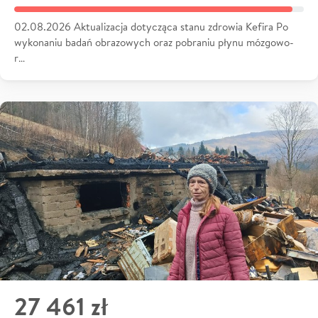
02.08.2026 Aktualizacja dotycząca stanu zdrowia Kefira Po
wykonaniu badań obrazowych oraz pobraniu płynu mózgowo-
r…
27 461 zł