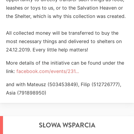
leashes or toys to us, or to the Salvation Heaven or
the Shelter, which is why this collection was created.
All collected money will be transferred to buy the
most necessary things and delivered to shelters on
24.12.2019. Every little help matters!
More details of the initiative can be found under the
link:
facebook.com/events/231...
and with Mateusz (503453849), Filip (512726777),
Asia (791898950)
SŁOWA WSPARCIA