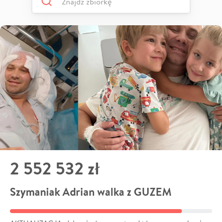
2 552 532 zł
Szymaniak Adrian walka z GUZEM