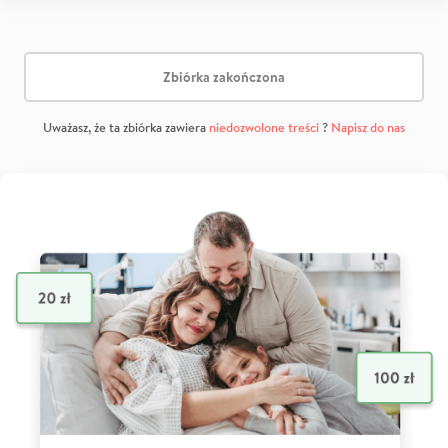
Zbiórka zakończona
Uważasz, że ta zbiórka zawiera
niedozwolone treści
?
Napisz do nas