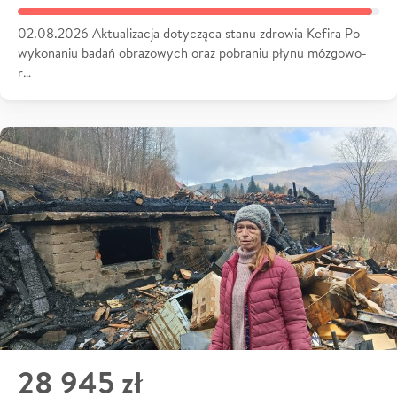
02.08.2026 Aktualizacja dotycząca stanu zdrowia Kefira Po
wykonaniu badań obrazowych oraz pobraniu płynu mózgowo-
r…
28 945 zł