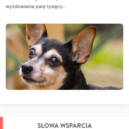
wyzdowienia parę tysięcy...
SŁOWA WSPARCIA