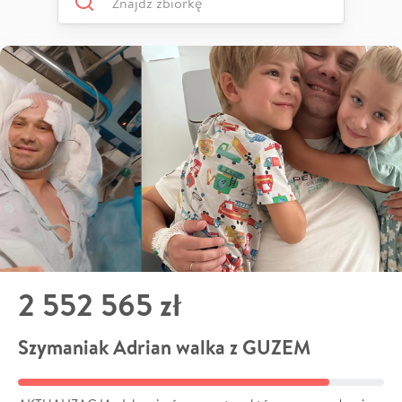
2 552 565 zł
Szymaniak Adrian walka z GUZEM