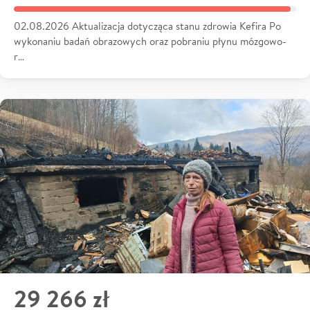
02.08.2026 Aktualizacja dotycząca stanu zdrowia Kefira Po
wykonaniu badań obrazowych oraz pobraniu płynu mózgowo-
r…
29 266 zł