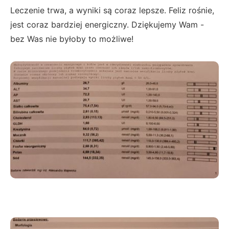
Leczenie trwa, a wyniki są coraz lepsze. Feliz rośnie,
jest coraz bardziej energiczny. Dziękujemy Wam -
bez Was nie byłoby to możliwe!