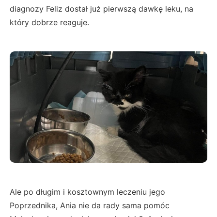
diagnozy Feliz dostał już pierwszą dawkę leku, na
który dobrze reaguje.
Ale po długim i kosztownym leczeniu jego
Poprzednika, Ania nie da rady sama pomóc