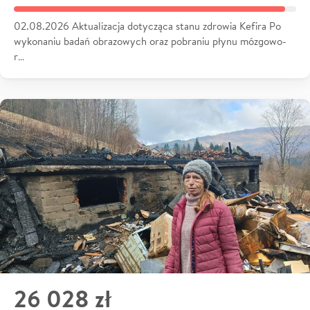
02.08.2026 Aktualizacja dotycząca stanu zdrowia Kefira Po
wykonaniu badań obrazowych oraz pobraniu płynu mózgowo-
r…
26 028 zł