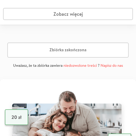
Zobacz więcej
Zbiórka zakończona
Uważasz, że ta zbiórka zawiera
niedozwolone treści
?
Napisz do nas