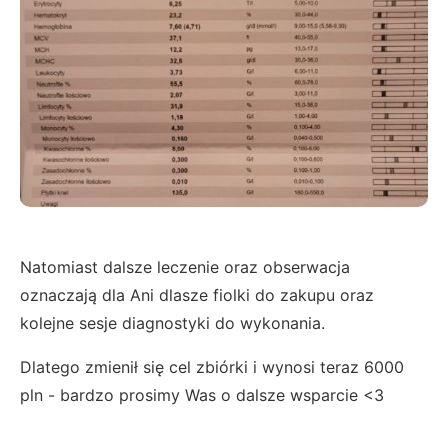
Natomiast dalsze leczenie oraz obserwacja
oznaczają dla Ani dlasze fiolki do zakupu oraz
kolejne sesje diagnostyki do wykonania.
Dlatego zmienił się cel zbiórki i wynosi teraz 6000
pln - bardzo prosimy Was o dalsze wsparcie <3