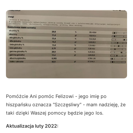
Pomóżcie Ani pomóc Felizowi - jego imię po
hiszpańsku oznacza "Szczęsliwy" - mam nadzieję, że
taki dzięki Waszej pomocy będzie jego los.
Aktualizacja luty 2022: