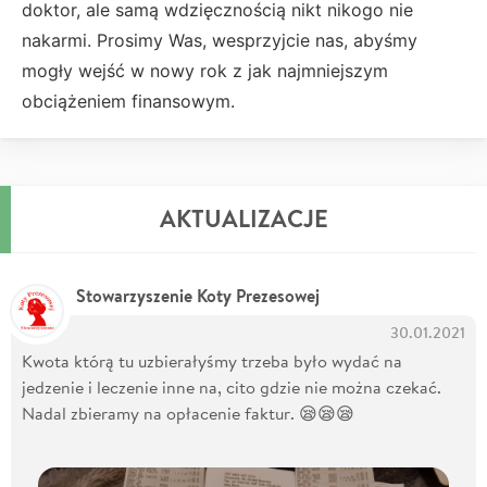
doktor, ale samą wdzięcznością nikt nikogo nie
nakarmi. Prosimy Was, wesprzyjcie nas, abyśmy
mogły wejść w nowy rok z jak najmniejszym
obciążeniem finansowym.
AKTUALIZACJE
Stowarzyszenie Koty Prezesowej
30.01.2021
Kwota którą tu uzbierałyśmy trzeba było wydać na
jedzenie i leczenie inne na, cito gdzie nie można czekać.
Nadal zbieramy na opłacenie faktur. 😪😪😪