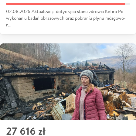
02.08.2026 Aktualizacja dotycząca stanu zdrowia Kefira Po
wykonaniu badań obrazowych oraz pobraniu płynu mózgowo-
r…
27 616 zł