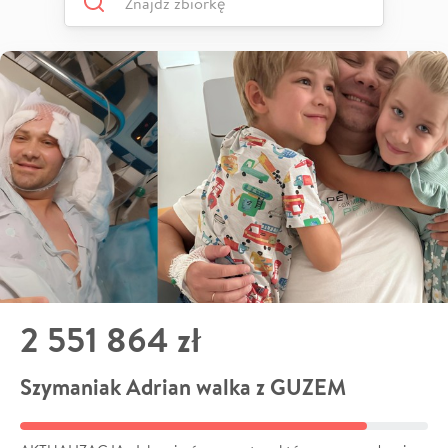
2 551 864 zł
Szymaniak Adrian walka z GUZEM