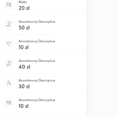
Maks
20
zł
Anonimowy Darczyńca
50
zł
Anonimowy Darczyńca
10
zł
Anonimowy Darczyńca
40
zł
Anonimowy Darczyńca
30
zł
Anonimowy Darczyńca
10
zł