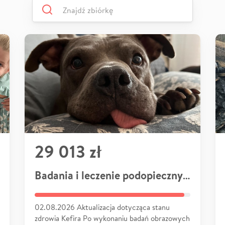
29 013 zł
Badania i leczenie podopiecznych
02.08.2026 Aktualizacja dotycząca stanu
zdrowia Kefira Po wykonaniu badań obrazowych