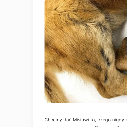
Chcemy dać Misiowi to, czego nigdy ni