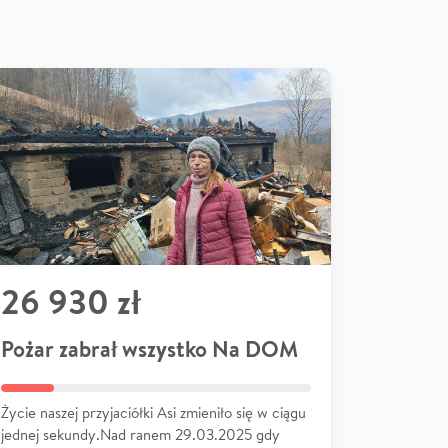
26 930 zł
Pożar zabrał wszystko Na DOM
Życie naszej przyjaciółki Asi zmieniło się w ciągu
jednej sekundy.Nad ranem 29.03.2025 gdy