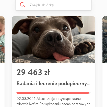
29 463 zł
Badania i leczenie podopiecznych
02.08.2026 Aktualizacja dotycząca stanu
zdrowia Kefira Po wykonaniu badań obrazowych