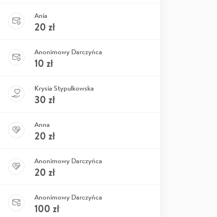
Ania
20
zł
Anonimowy Darczyńca
10
zł
Krysia Stypulkowska
30
zł
Anna
20
zł
Anonimowy Darczyńca
20
zł
Anonimowy Darczyńca
100
zł