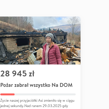
28 945 zł
Pożar zabrał wszystko Na DOM
Życie naszej przyjaciółki Asi zmieniło się w ciągu
jednej sekundy.Nad ranem 29.03.2025 gdy