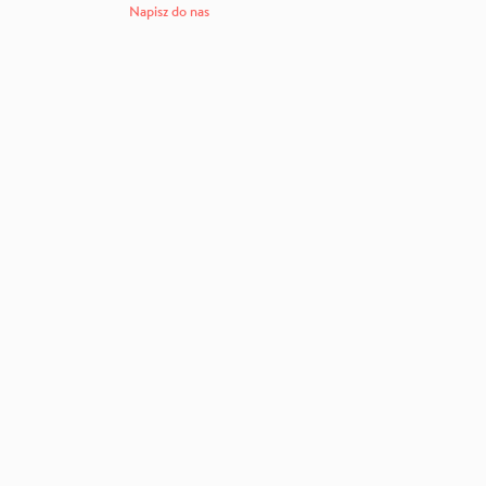
Napisz do nas