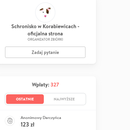
Schronisko w Korabiewicach -
oficjalna strona
ORGANIZATOR ZBIÓRKI
Zadaj pytanie
Wpłaty:
327
OSTATNIE
NAJWYŻSZE
Anonimowy Darczyńca
123
zł