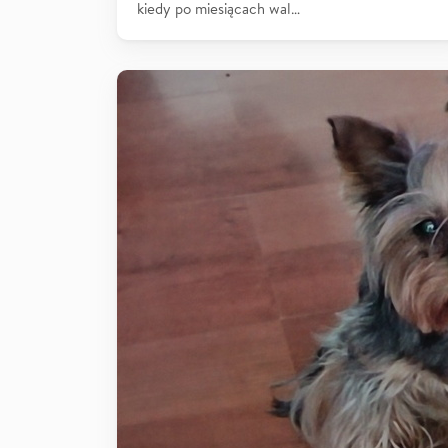
kiedy po miesiącach wal…