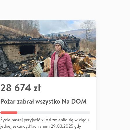
28 674 zł
Pożar zabrał wszystko Na DOM
Życie naszej przyjaciółki Asi zmieniło się w ciągu
jednej sekundy.Nad ranem 29.03.2025 gdy