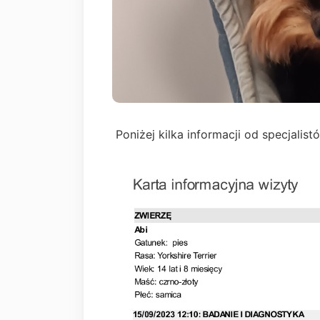
Poniżej kilka informacji od specjali