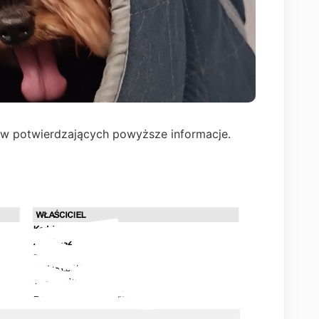
stów potwierdzających powyższe informacje.