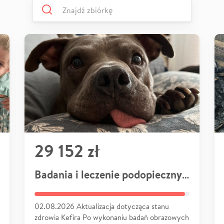
29 152 zł
Badania i leczenie podopiecznych
02.08.2026 Aktualizacja dotycząca stanu
zdrowia Kefira Po wykonaniu badań obrazowych